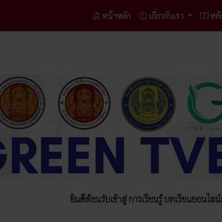
หน้าหลัก
เกี่ยวกับเรา
หลั