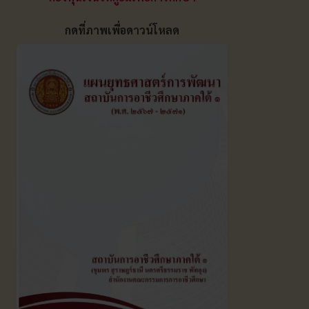
กดที่ภาพเพื่อดาวน์โหลด