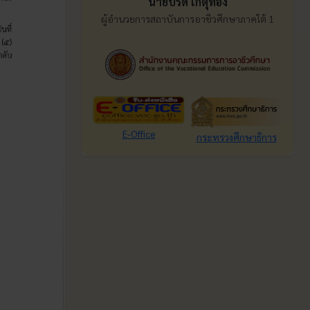
นายปรีดี เกตุทอง
ผู้อำนวยการสถาบันการอาชีวศึกษาภาคใต้ 1
E-Office
กระทรวงศึกษาธิการ