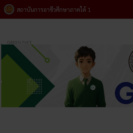
สถาบันการอาชีวศึกษาภาคใต้ 1
ก่อนหน้า